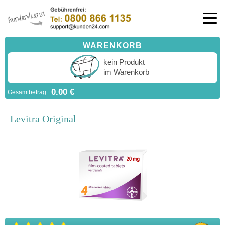
WARENKORB
kein Produkt
im Warenkorb
0.00 €
Gesamtbetrag:
Levitra Original