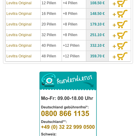
Levitra Original
12 Pillen
+4 Pillen
108.50 €
Levitra Original
16 Pillen
+8 Pillen
148.50 €
Levitra Original
20 Pillen
+8 Pillen
179.10 €
Levitra Original
32 Pillen
+8 Pillen
251.10 €
Levitra Original
40 Pillen
+12 Pillen
332.10 €
Levitra Original
48 Pillen
+12 Pillen
359.70 €