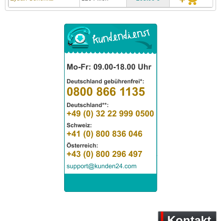
Kontakt