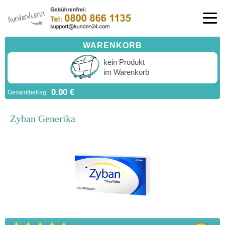
WARENKORB
kein Produkt
im Warenkorb
0.00 €
Gesamtbetrag:
Zyban Generika